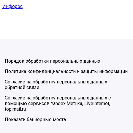
Инфорос
Порядок обработки персональных данных
Политика конфиденциальности и защиты информации
Согласие на обработку персональных данных
обратной связи
Согласие на обработку персональных данных с
помощью сервисов Yandex.Metrika, LiveInternet,
top.mail.ru
Показать баннерные места