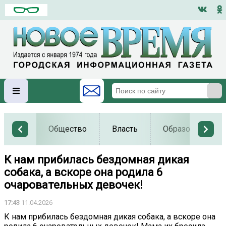
Общество
Власть
Образование
К нам прибилась бездомная дикая
собака, а вскоре она родила 6
очаровательных девочек!
17:43
11.04.2026
К нам прибилась бездомная дикая собака, а вскоре она