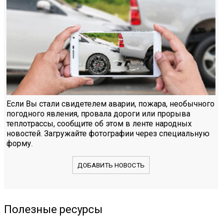
Если Вы стали свидетелем аварии, пожара, необычного
погодного явления, провала дороги или прорыва
теплотрассы, сообщите об этом в ленте народных
новостей. Загружайте фотографии через специальную
форму.
ДОБАВИТЬ НОВОСТЬ
Полезные ресурсы