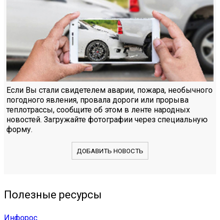
Если Вы стали свидетелем аварии, пожара, необычного
погодного явления, провала дороги или прорыва
теплотрассы, сообщите об этом в ленте народных
новостей. Загружайте фотографии через специальную
форму.
ДОБАВИТЬ НОВОСТЬ
Полезные ресурсы
Инфорос