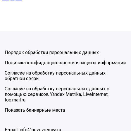
Порядок обработки персональных данных
Политика конфиденциальности и защиты информации
Согласие на обработку персональных данных
обратной связи
Согласие на обработку персональных данных с
помощью сервисов Yandex.Metrika, LiveInternet,
top.mail.ru
Показать баннерные места
E-mail: info@novovremya.ru