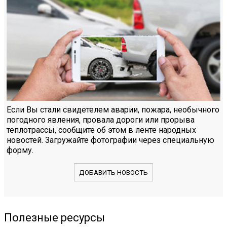
Если Вы стали свидетелем аварии, пожара, необычного
погодного явления, провала дороги или прорыва
теплотрассы, сообщите об этом в ленте народных
новостей. Загружайте фотографии через специальную
форму.
ДОБАВИТЬ НОВОСТЬ
Полезные ресурсы