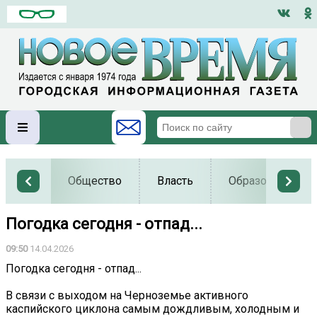
Общество
Власть
Образование
Погодка сегодня - отпад...
09:50
14.04.2026
Погодка сегодня - отпад...
В связи с выходом на Черноземье активного
каспийского циклона самым дождливым, холодным и