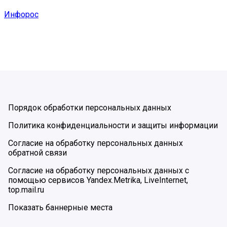
Инфорос
Порядок обработки персональных данных
Политика конфиденциальности и защиты информации
Согласие на обработку персональных данных
обратной связи
Согласие на обработку персональных данных с
помощью сервисов Yandex.Metrika, LiveInternet,
top.mail.ru
Показать баннерные места