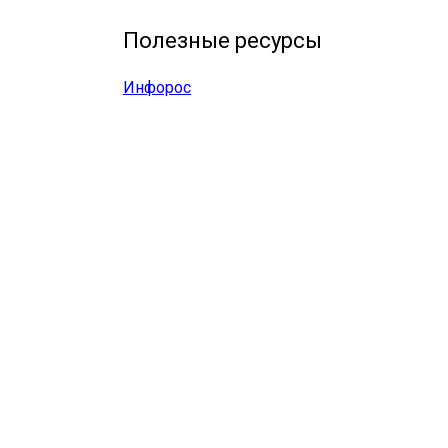
Полезные ресурсы
Инфорос