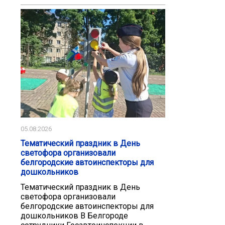
05.08.2026
Тематический праздник в День
светофора организовали
белгородские автоинспекторы для
дошкольников
Тематический праздник в День
светофора организовали
белгородские автоинспекторы для
дошкольников В Белгороде