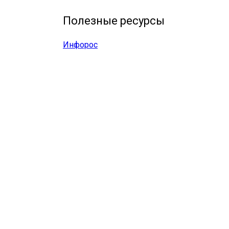
Полезные ресурсы
Инфорос