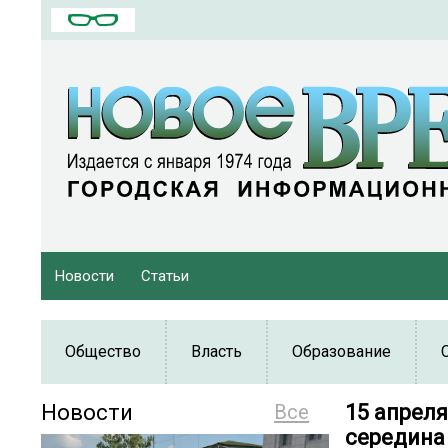
Новости
Статьи
Общество
Власть
Образование
Новости
Все
15 апреля
середина