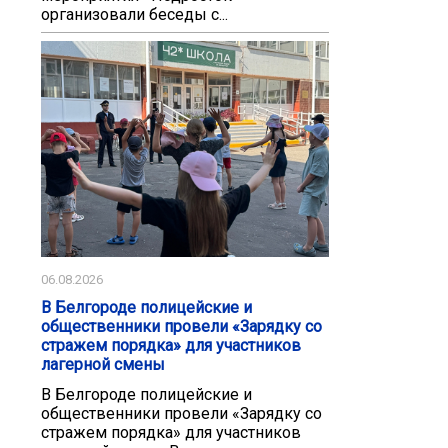
организовали беседы с...
06.08.2026
В Белгороде полицейские и
общественники провели «Зарядку со
стражем порядка» для участников
лагерной смены
В Белгороде полицейские и
общественники провели «Зарядку со
стражем порядка» для участников