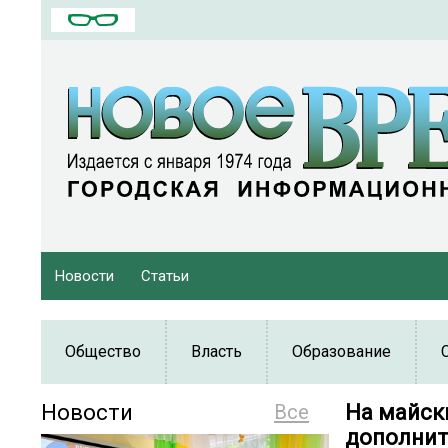
Новости
Статьи
Общество
Власть
Образование
Новости
Все
На майск
дополнит