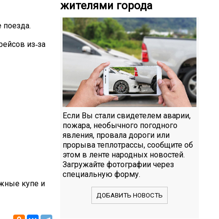
жителями города
 поезда.
рейсов из‑за
Если Вы стали свидетелем аварии,
пожара, необычного погодного
явления, провала дороги или
прорыва теплотрассы, сообщите об
этом в ленте народных новостей.
Загружайте фотографии через
специальную форму.
жные купе и
ДОБАВИТЬ НОВОСТЬ