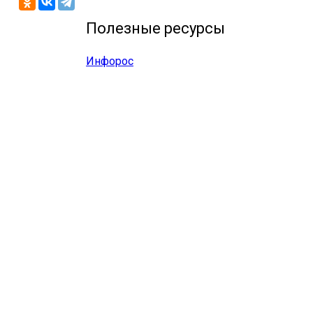
Полезные ресурсы
Инфорос