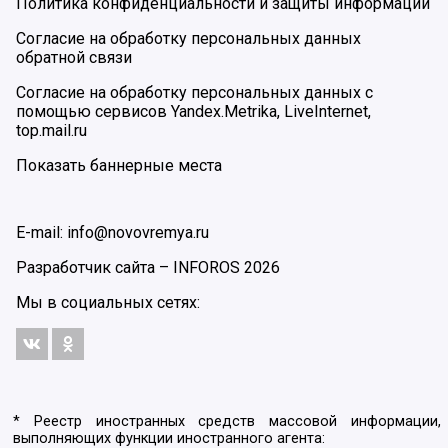
Политика конфиденциальности и защиты информации
Согласие на обработку персональных данных
обратной связи
Согласие на обработку персональных данных с
помощью сервисов Yandex.Metrika, LiveInternet,
top.mail.ru
Показать баннерные места
E-mail: info@novovremya.ru
Разработчик сайта –
INFOROS
2026
Мы в социальных сетях:
* Реестр иностранных средств массовой информации,
выполняющих функции иностранного агента: