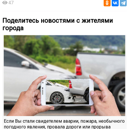
47
Поделитесь новостями с жителями
города
Если Вы стали свидетелем аварии, пожара, необычного
погодного явления, провала дороги или прорыва