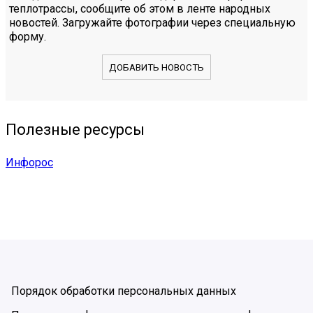
теплотрассы, сообщите об этом в ленте народных
новостей. Загружайте фотографии через специальную
форму.
ДОБАВИТЬ НОВОСТЬ
Полезные ресурсы
Инфорос
Порядок обработки персональных данных