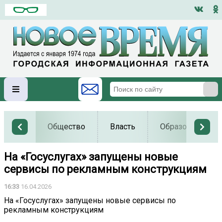
Общество
Власть
Образование
На «Госуслугах» запущены новые
сервисы по рекламным конструкциям
16:33
16.04.2026
На «Госуслугах» запущены новые сервисы по
рекламным конструкциям