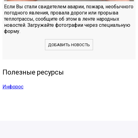
Если Вы стали свидетелем аварии, пожара, необычного
погодного явления, провала дороги или прорыва
теплотрассы, сообщите об этом в ленте народных
новостей. Загружайте фотографии через специальную
форму.
ДОБАВИТЬ НОВОСТЬ
Полезные ресурсы
Инфорос