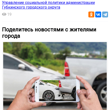
Управление социальной политики администрации
Губкинского городского округа
19
Поделитесь новостями с жителями
города