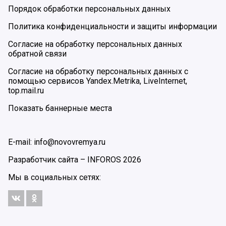
Порядок обработки персональных данных
Политика конфиденциальности и защиты информации
Согласие на обработку персональных данных
обратной связи
Согласие на обработку персональных данных с
помощью сервисов Yandex.Metrika, LiveInternet,
top.mail.ru
Показать баннерные места
E-mail: info@novovremya.ru
Разработчик сайта –
INFOROS
2026
Мы в социальных сетях: