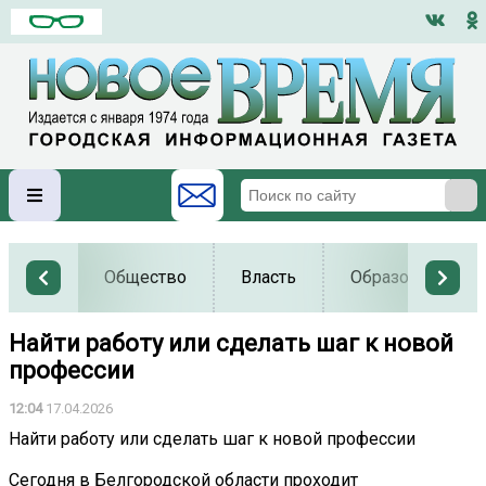
Общество
Власть
Образование
Найти работу или сделать шаг к новой
профессии
12:04
17.04.2026
Найти работу или сделать шаг к новой профессии
Сегодня в Белгородской области проходит