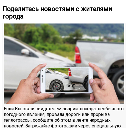
Поделитесь новостями с жителями
города
Если Вы стали свидетелем аварии, пожара, необычного
погодного явления, провала дороги или прорыва
теплотрассы, сообщите об этом в ленте народных
новостей. Загружайте фотографии через специальную