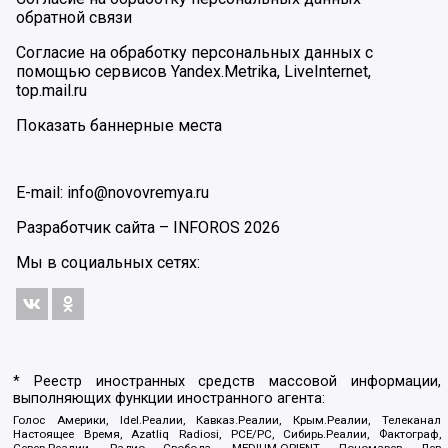
обратной связи
Согласие на обработку персональных данных с
помощью сервисов Yandex.Metrika, LiveInternet,
top.mail.ru
Показать баннерные места
E-mail: info@novovremya.ru
Разработчик сайта –
INFOROS
2026
Мы в социальных сетях:
* Реестр иностранных средств массовой информации,
выполняющих функции иностранного агента:
Голос Америки, Idel.Реалии, Кавказ.Реалии, Крым.Реалии, Телеканал
Настоящее Время, Azatliq Radiosi, PCE/PC, Сибирь.Реалии, Фактограф,