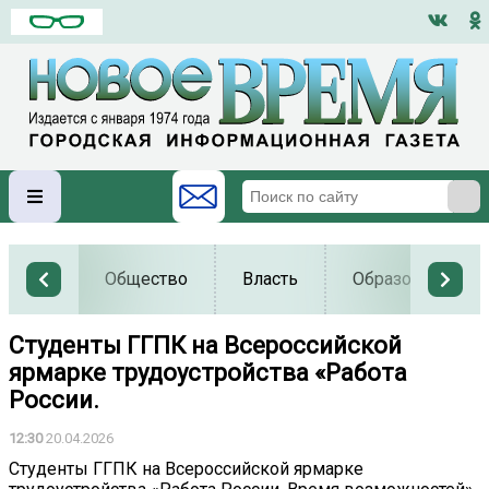
Общество
Власть
Образование
Студенты ГГПК на Всероссийской
ярмарке трудоустройства «Работа
России.
12:30
20.04.2026
Студенты ГГПК на Всероссийской ярмарке