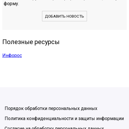
форму.
ДОБАВИТЬ НОВОСТЬ
Полезные ресурсы
Инфорос
Порядок обработки персональных данных
Политика конфиденциальности и защиты информации
Согласие на обработку персональных данных