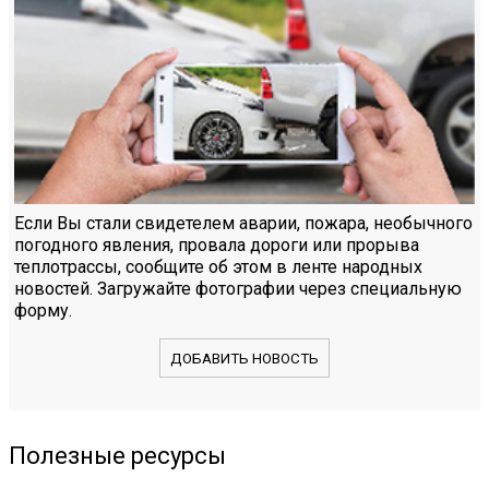
Если Вы стали свидетелем аварии, пожара, необычного
погодного явления, провала дороги или прорыва
теплотрассы, сообщите об этом в ленте народных
новостей. Загружайте фотографии через специальную
форму.
ДОБАВИТЬ НОВОСТЬ
Полезные ресурсы