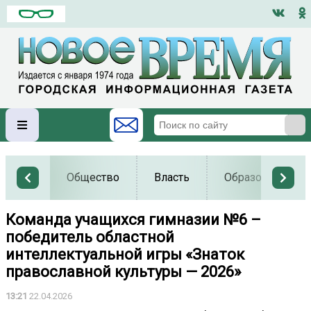
Общество
Власть
Образование
Команда учащихся гимназии №6 –
победитель областной
интеллектуальной игры «Знаток
православной культуры — 2026»
13:21
22.04.2026