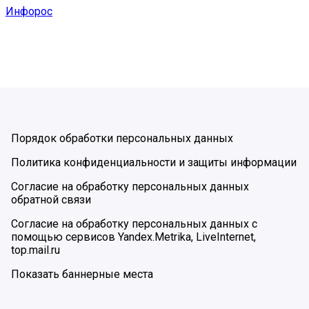
Инфорос
Порядок обработки персональных данных
Политика конфиденциальности и защиты информации
Согласие на обработку персональных данных
обратной связи
Согласие на обработку персональных данных с
помощью сервисов Yandex.Metrika, LiveInternet,
top.mail.ru
Показать баннерные места