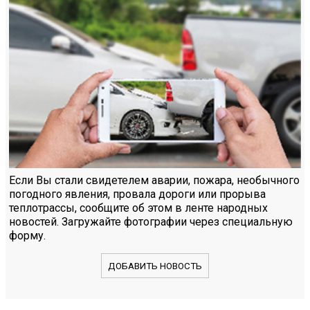
Если Вы стали свидетелем аварии, пожара, необычного
погодного явления, провала дороги или прорыва
теплотрассы, сообщите об этом в ленте народных
новостей. Загружайте фотографии через специальную
форму.
ДОБАВИТЬ НОВОСТЬ