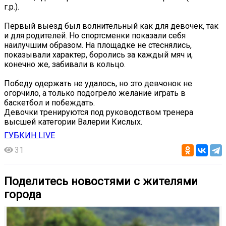
г.р.).
Первый выезд был волнительный как для девочек, так
и для родителей. Но спортсменки показали себя
наилучшим образом. На площадке не стеснялись,
показывали характер, боролись за каждый мяч и,
конечно же, забивали в кольцо.
Победу одержать не удалось, но это девчонок не
огорчило, а только подогрело желание играть в
баскетбол и побеждать.
Девочки тренируются под руководством тренера
высшей категории Валерии Кислых.
ГУБКИН LIVE
31
Поделитесь новостями с жителями
города