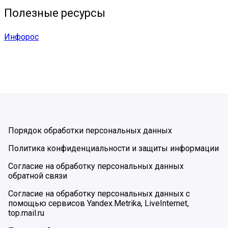
Полезные ресурсы
Инфорос
Порядок обработки персональных данных
Политика конфиденциальности и защиты информации
Согласие на обработку персональных данных
обратной связи
Согласие на обработку персональных данных с
помощью сервисов Yandex.Metrika, LiveInternet,
top.mail.ru