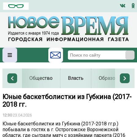
Общество
Власть
Образование
Юные баскетболистки из Губкина (2017-
2018 гг.
12:30
23.04.2026
Юные баскетболистки из Губкина (2017-2018 гг.р.)
побывали в гостях в г. Острогожске Воронежской
области, где сыграли матч с хозяйками паркета (2016