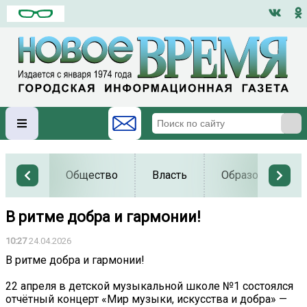
Общество
Власть
Образование
В ритме добра и гармонии!
10:27
24.04.2026
В ритме добра и гармонии!
22 апреля в детской музыкальной школе №1 состоялся
отчётный концерт «Мир музыки, искусства и добра» —