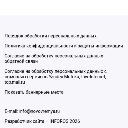
Порядок обработки персональных данных
Политика конфиденциальности и защиты информации
Согласие на обработку персональных данных
обратной связи
Согласие на обработку персональных данных с
помощью сервисов Yandex.Metrika, LiveInternet,
top.mail.ru
Показать баннерные места
E-mail: info@novovremya.ru
Разработчик сайта –
INFOROS
2026