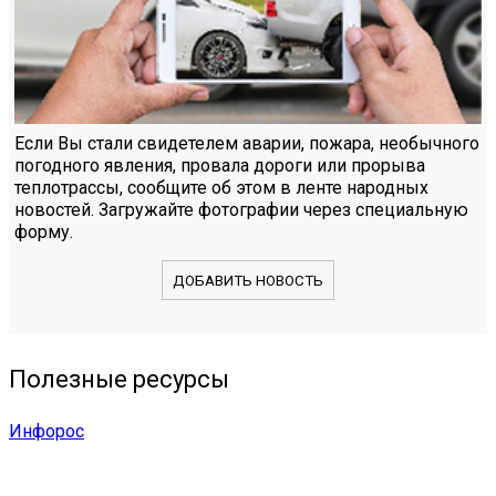
Если Вы стали свидетелем аварии, пожара, необычного
погодного явления, провала дороги или прорыва
теплотрассы, сообщите об этом в ленте народных
новостей. Загружайте фотографии через специальную
форму.
ДОБАВИТЬ НОВОСТЬ
Полезные ресурсы
Инфорос