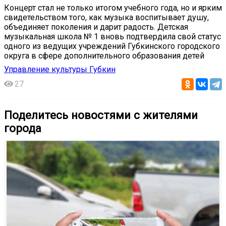
Концерт стал не только итогом учебного года, но и ярким
свидетельством того, как музыка воспитывает душу,
объединяет поколения и дарит радость. Детская
музыкальная школа № 1 вновь подтвердила свой статус
одного из ведущих учреждений Губкинского городского
округа в сфере дополнительного образования детей
Управление культуры Губкин
27
Поделитесь новостями с жителями
города