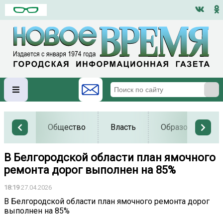
Общество
Власть
Образование
В Белгородской области план ямочного
ремонта дорог выполнен на 85%
18:19
27.04.2026
В Белгородской области план ямочного ремонта дорог
выполнен на 85%