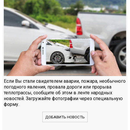
Если Вы стали свидетелем аварии, пожара, необычного
погодного явления, провала дороги или прорыва
теплотрассы, сообщите об этом в ленте народных
новостей. Загружайте фотографии через специальную
форму.
ДОБАВИТЬ НОВОСТЬ