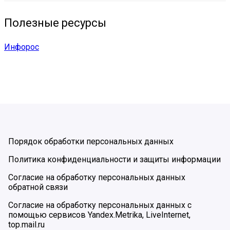
Полезные ресурсы
Инфорос
Порядок обработки персональных данных
Политика конфиденциальности и защиты информации
Согласие на обработку персональных данных
обратной связи
Согласие на обработку персональных данных с
помощью сервисов Yandex.Metrika, LiveInternet,
top.mail.ru