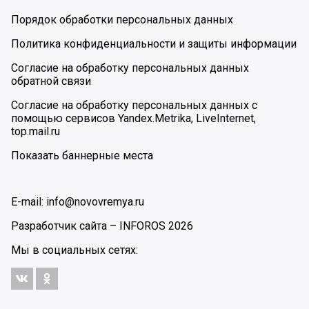
Порядок обработки персональных данных
Политика конфиденциальности и защиты информации
Согласие на обработку персональных данных
обратной связи
Согласие на обработку персональных данных с
помощью сервисов Yandex.Metrika, LiveInternet,
top.mail.ru
Показать баннерные места
E-mail: info@novovremya.ru
Разработчик сайта –
INFOROS
2026
Мы в социальных сетях: