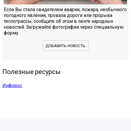
Если Вы стали свидетелем аварии, пожара, необычного
погодного явления, провала дороги или прорыва
теплотрассы, сообщите об этом в ленте народных
новостей. Загружайте фотографии через специальную
форму.
ДОБАВИТЬ НОВОСТЬ
Полезные ресурсы
Инфорос