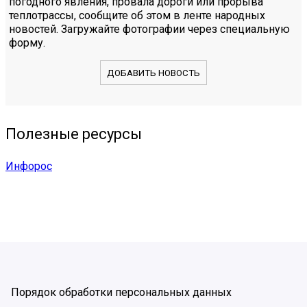
погодного явления, провала дороги или прорыва
теплотрассы, сообщите об этом в ленте народных
новостей. Загружайте фотографии через специальную
форму.
ДОБАВИТЬ НОВОСТЬ
Полезные ресурсы
Инфорос
Порядок обработки персональных данных