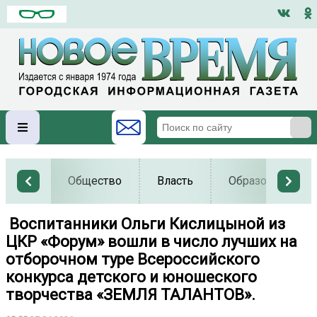
Общество
Власть
Образование
️ Воспитанники Ольги Кислицыной из
ЦКР «Форум» вошли в число лучших на
отборочном туре Всероссийского
конкурса детского и юношеского
творчества «ЗЕМЛЯ ТАЛАНТОВ».