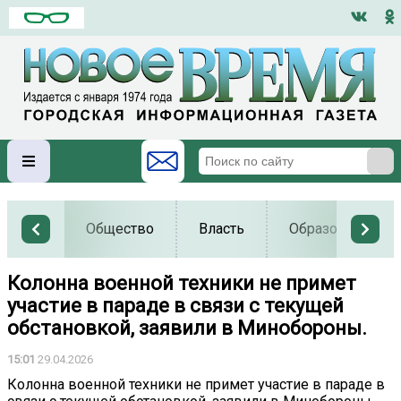
Общество
Власть
Образование
Колонна военной техники не примет
участие в параде в связи с текущей
обстановкой, заявили в Минобороны.
15:01
29.04.2026
Колонна военной техники не примет участие в параде в