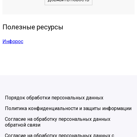
Полезные ресурсы
Инфорос
Порядок обработки персональных данных
Политика конфиденциальности и защиты информации
Согласие на обработку персональных данных
обратной связи
Согласие на обработку персональных данных с