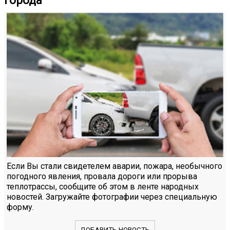
города
Если Вы стали свидетелем аварии, пожара, необычного
погодного явления, провала дороги или прорыва
теплотрассы, сообщите об этом в ленте народных
новостей. Загружайте фотографии через специальную
форму.
ДОБАВИТЬ НОВОСТЬ