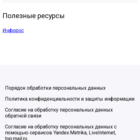
Полезные ресурсы
Инфорос
Порядок обработки персональных данных
Политика конфиденциальности и защиты информации
Согласие на обработку персональных данных
обратной связи
Согласие на обработку персональных данных с
помощью сервисов Yandex.Metrika, LiveInternet,
top.mail.ru