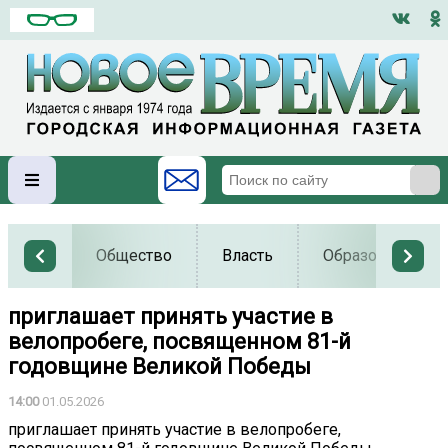
Общество
Власть
Образование
приглашает принять участие в
велопробеге, посвященном 81-й
годовщине Великой Победы
14:00
01.05.2026
приглашает принять участие в велопробеге,