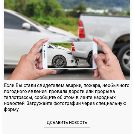
Если Вы стали свидетелем аварии, пожара, необычного
погодного явления, провала дороги или прорыва
теплотрассы, сообщите об этом в ленте народных
новостей. Загружайте фотографии через специальную
форму.
ДОБАВИТЬ НОВОСТЬ