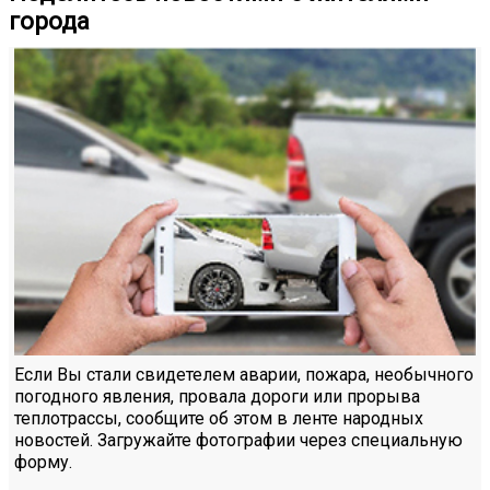
города
Если Вы стали свидетелем аварии, пожара, необычного
погодного явления, провала дороги или прорыва
теплотрассы, сообщите об этом в ленте народных
новостей. Загружайте фотографии через специальную
форму.