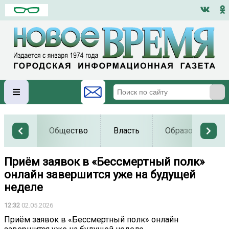
Общество
Власть
Образование
Приём заявок в «Бессмертный полк»
онлайн завершится уже на будущей
неделе
12:32
02.05.2026
Приём заявок в «Бессмертный полк» онлайн