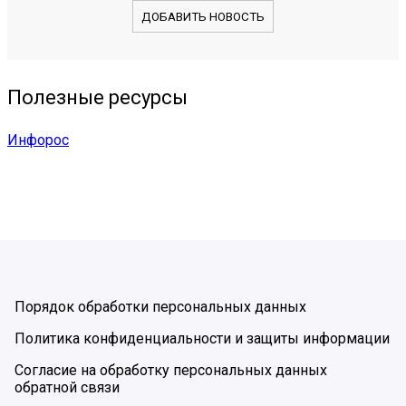
ДОБАВИТЬ НОВОСТЬ
Полезные ресурсы
Инфорос
Порядок обработки персональных данных
Политика конфиденциальности и защиты информации
Согласие на обработку персональных данных
обратной связи