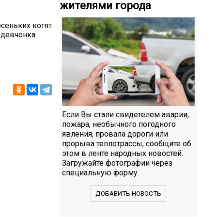
жителями города
сеньких котят
 девчонка.
Если Вы стали свидетелем аварии,
пожара, необычного погодного
явления, провала дороги или
прорыва теплотрассы, сообщите об
этом в ленте народных новостей.
Загружайте фотографии через
специальную форму.
ДОБАВИТЬ НОВОСТЬ