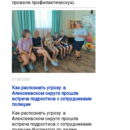
провели профилактическую...
07.08.2026
Как распознать угрозу: в
Алексеевском округе прошла
встреча подростков с сотрудниками
полиции
Как распознать угрозу: в
Алексеевском округе прошла
встреча подростков с сотрудниками
полиции Инспектор по делам