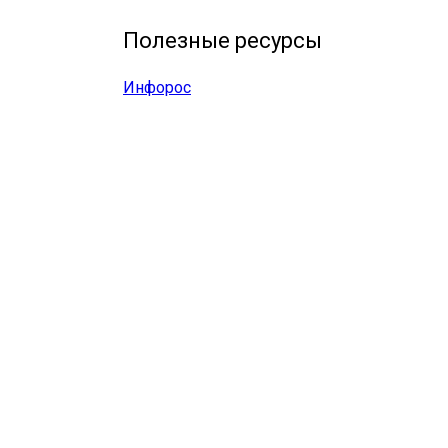
Полезные ресурсы
Инфорос