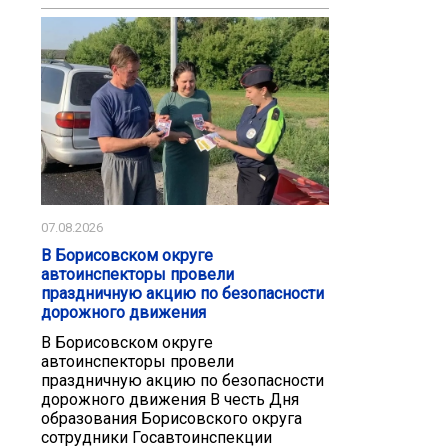
07.08.2026
В Борисовском округе
автоинспекторы провели
праздничную акцию по безопасности
дорожного движения
В Борисовском округе
автоинспекторы провели
праздничную акцию по безопасности
дорожного движения В честь Дня
образования Борисовского округа
сотрудники Госавтоинспекции