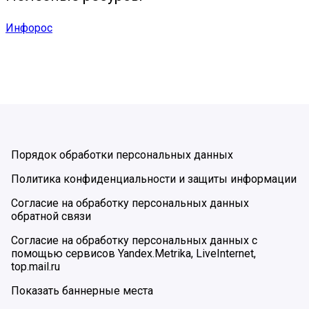
Инфорос
Порядок обработки персональных данных
Политика конфиденциальности и защиты информации
Согласие на обработку персональных данных
обратной связи
Согласие на обработку персональных данных с
помощью сервисов Yandex.Metrika, LiveInternet,
top.mail.ru
Показать баннерные места