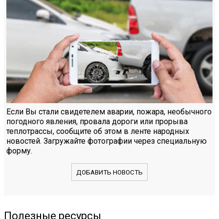
Если Вы стали свидетелем аварии, пожара, необычного
погодного явления, провала дороги или прорыва
теплотрассы, сообщите об этом в ленте народных
новостей. Загружайте фотографии через специальную
форму.
ДОБАВИТЬ НОВОСТЬ
Полезные ресурсы