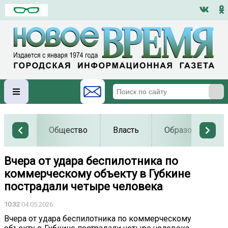
Общество
Власть
Образование
Вчера от удара беспилотника по
коммерческому объекту в Губкине
пострадали четыре человека
10:32
04.05.2026
Вчера от удара беспилотника по коммерческому