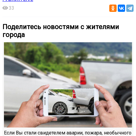
33
Поделитесь новостями с жителями
города
Если Вы стали свидетелем аварии, пожара, необычного