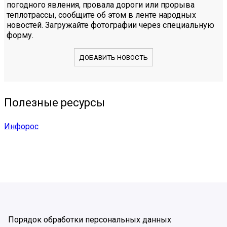
погодного явления, провала дороги или прорыва
теплотрассы, сообщите об этом в ленте народных
новостей. Загружайте фотографии через специальную
форму.
ДОБАВИТЬ НОВОСТЬ
Полезные ресурсы
Инфорос
Порядок обработки персональных данных