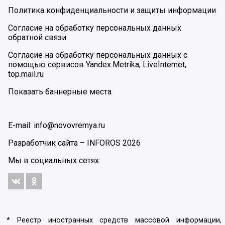
Политика конфиденциальности и защиты информации
Согласие на обработку персональных данных
обратной связи
Согласие на обработку персональных данных с
помощью сервисов Yandex.Metrika, LiveInternet,
top.mail.ru
Показать баннерные места
E-mail: info@novovremya.ru
Разработчик сайта –
INFOROS
2026
Мы в социальных сетях:
* Реестр иностранных средств массовой информации,