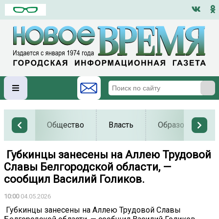
Общество
Власть
Образование
️ Губкинцы занесены на Аллею Трудовой
Славы Белгородской области, —
сообщил Василий Голиков.
10:00
04.05.2026
️ Губкинцы занесены на Аллею Трудовой Славы