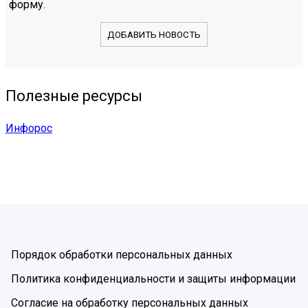
форму.
ДОБАВИТЬ НОВОСТЬ
Полезные ресурсы
Инфорос
Порядок обработки персональных данных
Политика конфиденциальности и защиты информации
Согласие на обработку персональных данных