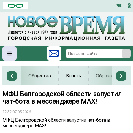
Общество
Власть
Образование
МФЦ Белгородской области запустил
чат-бота в мессенджере MAX!
12:32
07.05.2026
МФЦ Белгородской области запустил чат-бота в
мессенджере MAX!