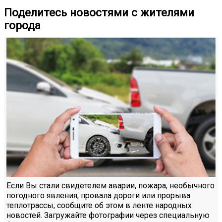
Поделитесь новостями с жителями
города
Если Вы стали свидетелем аварии, пожара, необычного
погодного явления, провала дороги или прорыва
теплотрассы, сообщите об этом в ленте народных
новостей. Загружайте фотографии через специальную