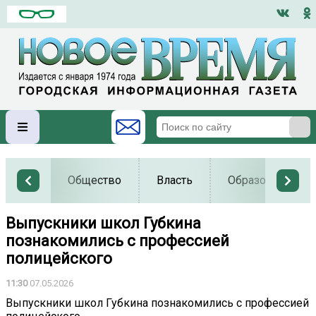
Общество
Власть
Образование
Выпускники школ Губкина
познакомились с профессией
полицейского
11:30
07.05.2026
Выпускники школ Губкина познакомились с профессией