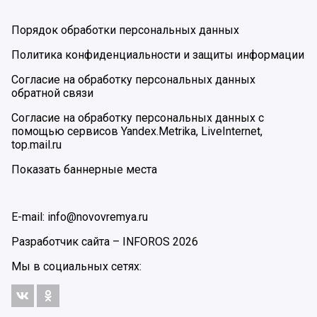
Порядок обработки персональных данных
Политика конфиденциальности и защиты информации
Согласие на обработку персональных данных
обратной связи
Согласие на обработку персональных данных с
помощью сервисов Yandex.Metrika, LiveInternet,
top.mail.ru
Показать баннерные места
E-mail: info@novovremya.ru
Разработчик сайта –
INFOROS
2026
Мы в социальных сетях: