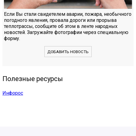
Если Вы стали свидетелем аварии, пожара, необычного
погодного явления, провала дороги или прорыва
теплотрассы, сообщите об этом в ленте народных
новостей. Загружайте фотографии через специальную
форму.
ДОБАВИТЬ НОВОСТЬ
Полезные ресурсы
Инфорос