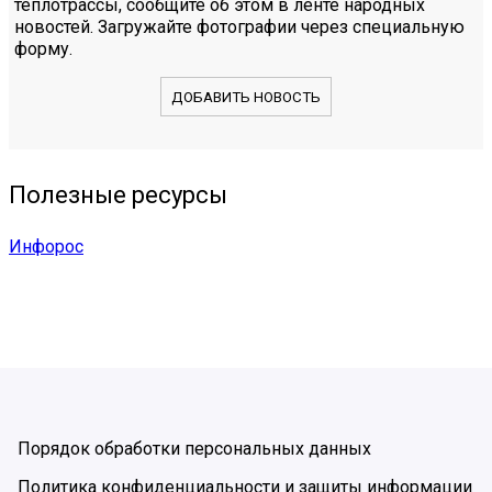
теплотрассы, сообщите об этом в ленте народных
новостей. Загружайте фотографии через специальную
форму.
ДОБАВИТЬ НОВОСТЬ
Полезные ресурсы
Инфорос
Порядок обработки персональных данных
Политика конфиденциальности и защиты информации