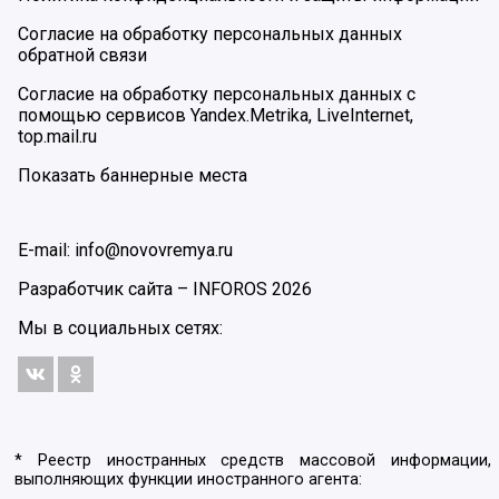
Согласие на обработку персональных данных
обратной связи
Согласие на обработку персональных данных с
помощью сервисов Yandex.Metrika, LiveInternet,
top.mail.ru
Показать баннерные места
E-mail: info@novovremya.ru
Разработчик сайта –
INFOROS
2026
Мы в социальных сетях:
* Реестр иностранных средств массовой информации,
выполняющих функции иностранного агента: