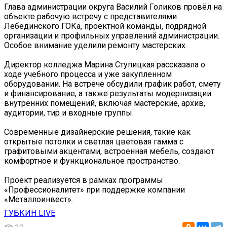
Глава администрации округа Василий Голиков провёл на
объекте рабочую встречу с представителями
Лебединского ГОКа, проектной команды, подрядной
организации и профильных управлений администрации.
Особое внимание уделили ремонту мастерских.
Директор колледжа Марина Ступицкая рассказала о
ходе учебного процесса и уже закупленном
оборудовании. На встрече обсудили график работ, смету
и финансирование, а также результаты модернизации
внутренних помещений, включая мастерские, архив,
аудитории, тир и входные группы.
Современные дизайнерские решения, такие как
открытые потолки и светлая цветовая гамма с
графитовыми акцентами, встроенная мебель, создают
комфортное и функциональное пространство.
Проект реализуется в рамках программы
«Профессионалитет» при поддержке компании
«Металлоинвест».
ГУБКИН LIVE