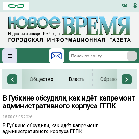
Общество
Власть
Образование
В Губкине обсудили, как идёт капремонт
административного корпуса ГГПК
16:00
06.05.2026
В Губкине обсудили, как идёт капремонт
административного корпуса ГГПК