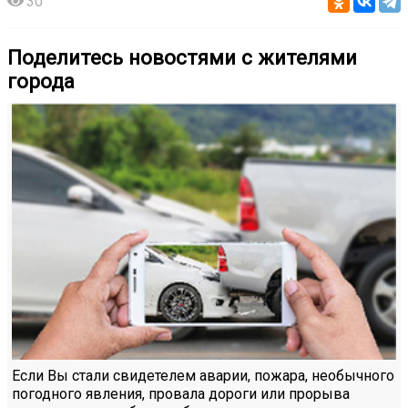
30
Поделитесь новостями с жителями
города
Если Вы стали свидетелем аварии, пожара, необычного
погодного явления, провала дороги или прорыва