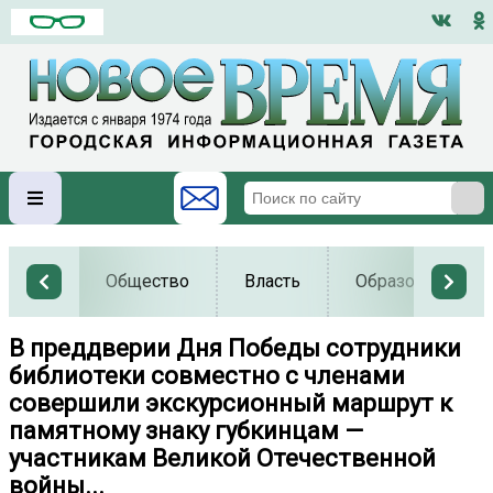
Общество
Власть
Образование
В преддверии Дня Победы сотрудники
библиотеки совместно с членами
совершили экскурсионный маршрут к
памятному знаку губкинцам —
участникам Великой Отечественной
войны...