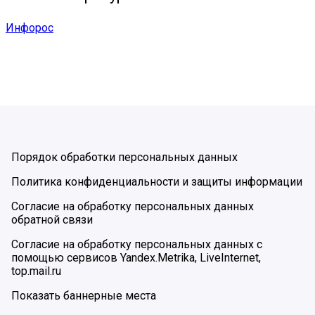
Инфорос
Порядок обработки персональных данных
Политика конфиденциальности и защиты информации
Согласие на обработку персональных данных
обратной связи
Согласие на обработку персональных данных с
помощью сервисов Yandex.Metrika, LiveInternet,
top.mail.ru
Показать баннерные места