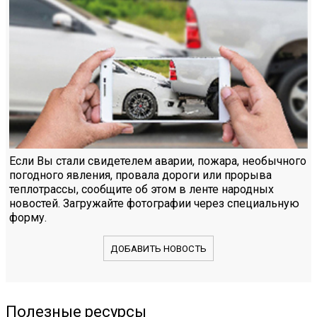
Если Вы стали свидетелем аварии, пожара, необычного
погодного явления, провала дороги или прорыва
теплотрассы, сообщите об этом в ленте народных
новостей. Загружайте фотографии через специальную
форму.
ДОБАВИТЬ НОВОСТЬ
Полезные ресурсы