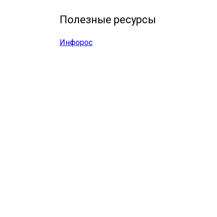
Полезные ресурсы
Инфорос