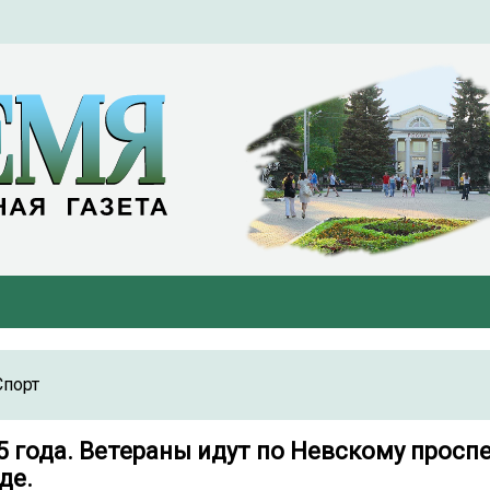
Спорт
5 года. Ветераны идут по Невскому проспе
де.