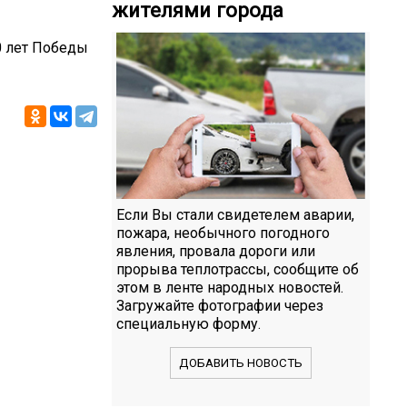
жителями города
0 лет Победы
Если Вы стали свидетелем аварии,
пожара, необычного погодного
явления, провала дороги или
прорыва теплотрассы, сообщите об
этом в ленте народных новостей.
Загружайте фотографии через
специальную форму.
ДОБАВИТЬ НОВОСТЬ