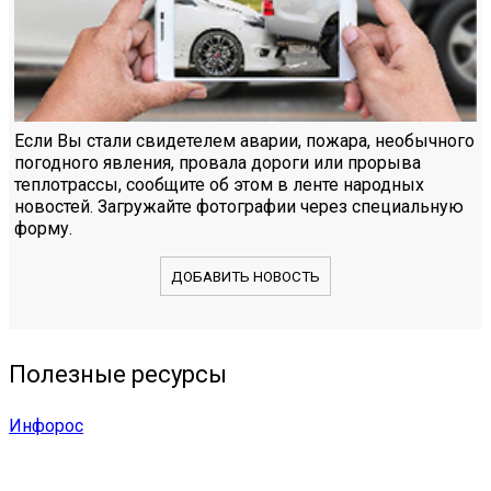
Если Вы стали свидетелем аварии, пожара, необычного
погодного явления, провала дороги или прорыва
теплотрассы, сообщите об этом в ленте народных
новостей. Загружайте фотографии через специальную
форму.
ДОБАВИТЬ НОВОСТЬ
Полезные ресурсы
Инфорос