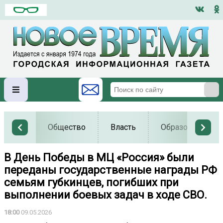
Общество
Власть
Образование
В День Победы в МЦ «Россия» были
переданы государственные награды РФ
семьям губкинцев, погибших при
выполнении боевых задач в ходе СВО.
18:00
09.05.2026