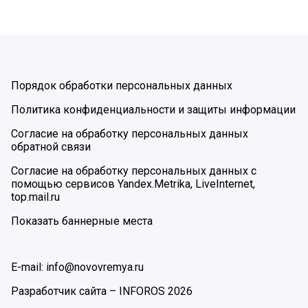
Порядок обработки персональных данных
Политика конфиденциальности и защиты информации
Согласие на обработку персональных данных
обратной связи
Согласие на обработку персональных данных с
помощью сервисов Yandex.Metrika, LiveInternet,
top.mail.ru
Показать баннерные места
E-mail: info@novovremya.ru
Разработчик сайта –
INFOROS
2026