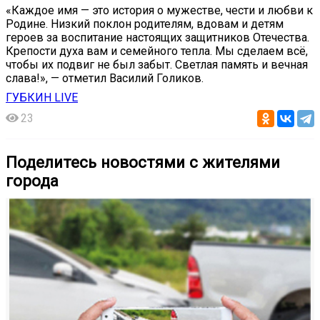
«Каждое имя — это история о мужестве, чести и любви к
Родине. Низкий поклон родителям, вдовам и детям
героев за воспитание настоящих защитников Отечества.
Крепости духа вам и семейного тепла. Мы сделаем всё,
чтобы их подвиг не был забыт. Светлая память и вечная
слава!», — отметил Василий Голиков.
ГУБКИН LIVE
23
Поделитесь новостями с жителями
города