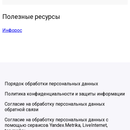
Полезные ресурсы
Инфорос
Порядок обработки персональных данных
Политика конфиденциальности и защиты информации
Согласие на обработку персональных данных
обратной связи
Согласие на обработку персональных данных с
помощью сервисов Yandex.Metrika, LiveInternet,