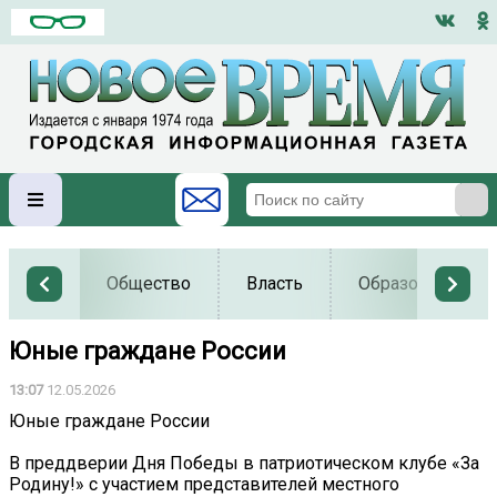
Общество
Власть
Образование
Юные граждане России
13:07
12.05.2026
Юные граждане России
В преддверии Дня Победы в патриотическом клубе «За
Родину!» с участием представителей местного