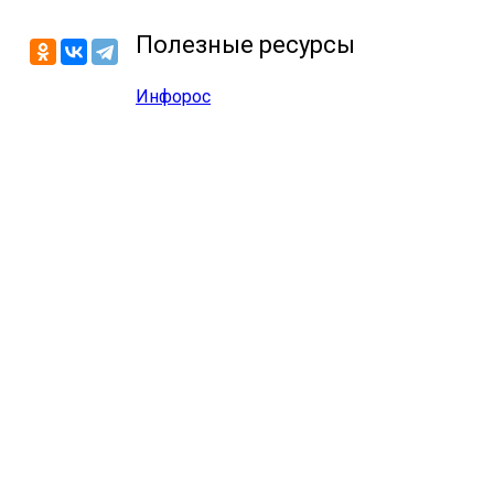
Полезные ресурсы
Инфорос