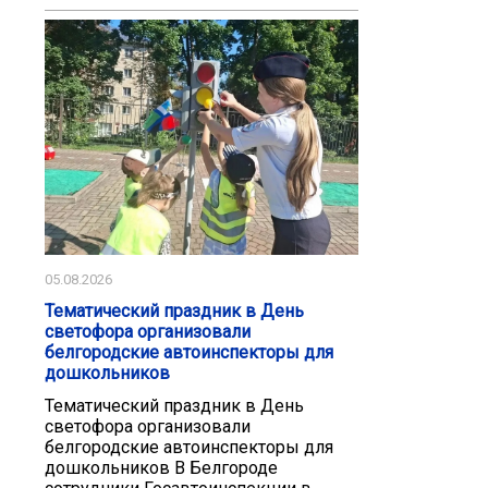
05.08.2026
Тематический праздник в День
светофора организовали
белгородские автоинспекторы для
дошкольников
Тематический праздник в День
светофора организовали
белгородские автоинспекторы для
дошкольников В Белгороде