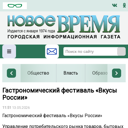
Общество
Власть
Образование
Гастрономический фестиваль «Вкусы
России»
11:51
13.05.2026
Гастрономический фестиваль «Вкусы России»
Управление потребительского рынка товаров, бытовых