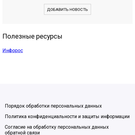
ДОБАВИТЬ НОВОСТЬ
Полезные ресурсы
Инфорос
Порядок обработки персональных данных
Политика конфиденциальности и защиты информации
Согласие на обработку персональных данных
обратной связи