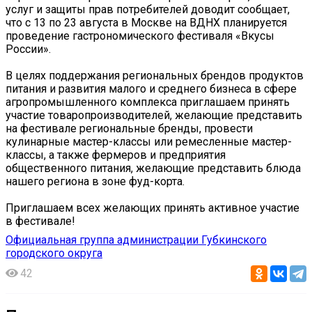
услуг и защиты прав потребителей доводит сообщает,
что с 13 по 23 августа в Москве на ВДНХ планируется
проведение гастрономического фестиваля «Вкусы
России».
В целях поддержания региональных брендов продуктов
питания и развития малого и среднего бизнеса в сфере
агропромышленного комплекса приглашаем принять
участие товаропроизводителей, желающие представить
на фестивале региональные бренды, провести
кулинарные мастер-классы или ремесленные мастер-
классы, а также фермеров и предприятия
общественного питания, желающие представить блюда
нашего региона в зоне фуд-корта.
Приглашаем всех желающих принять активное участие
в фестивале!
Официальная группа администрации Губкинского
городского округа
42