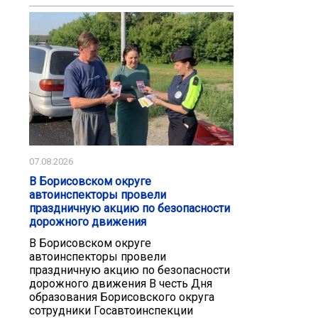
07.08.2026
В Борисовском округе
автоинспекторы провели
праздничную акцию по безопасности
дорожного движения
В Борисовском округе
автоинспекторы провели
праздничную акцию по безопасности
дорожного движения В честь Дня
образования Борисовского округа
сотрудники Госавтоинспекции