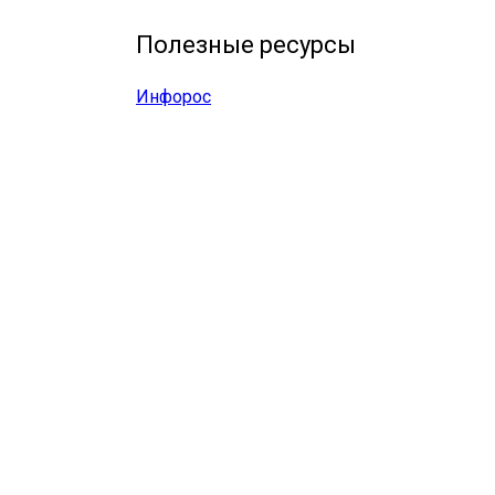
Полезные ресурсы
Инфорос