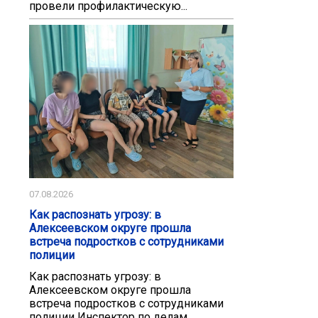
провели профилактическую...
07.08.2026
Как распознать угрозу: в
Алексеевском округе прошла
встреча подростков с сотрудниками
полиции
Как распознать угрозу: в
Алексеевском округе прошла
встреча подростков с сотрудниками
полиции Инспектор по делам