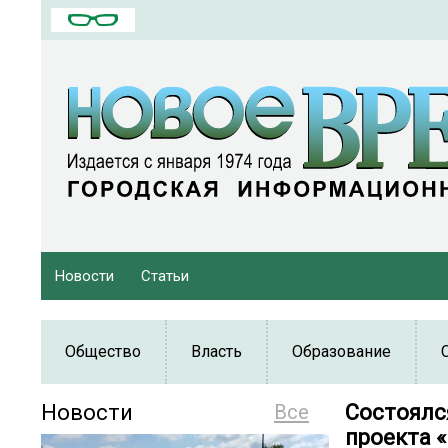
Новости
Статьи
Общество
Власть
Образование
Новости
Все
Состоялс
проекта 