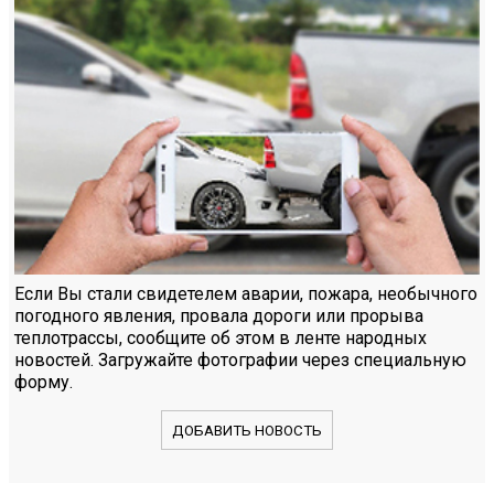
Если Вы стали свидетелем аварии, пожара, необычного
погодного явления, провала дороги или прорыва
теплотрассы, сообщите об этом в ленте народных
новостей. Загружайте фотографии через специальную
форму.
ДОБАВИТЬ НОВОСТЬ