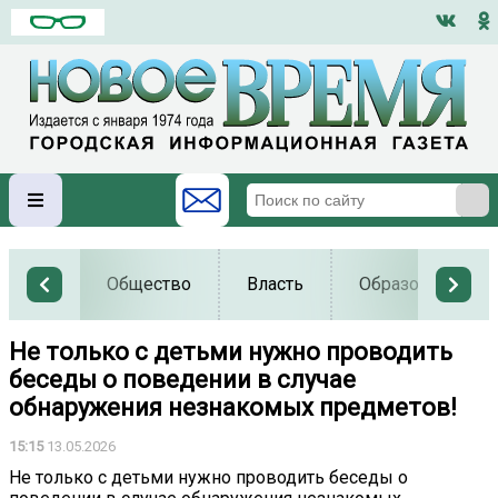
Общество
Власть
Образование
Не только с детьми нужно проводить
беседы о поведении в случае
обнаружения незнакомых предметов!
15:15
13.05.2026
Не только с детьми нужно проводить беседы о