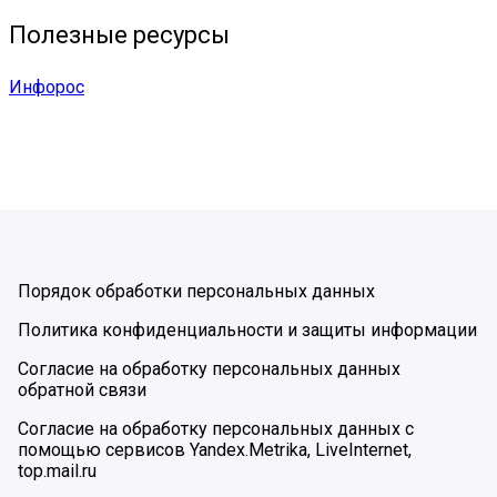
Полезные ресурсы
Инфорос
Порядок обработки персональных данных
Политика конфиденциальности и защиты информации
Согласие на обработку персональных данных
обратной связи
Согласие на обработку персональных данных с
помощью сервисов Yandex.Metrika, LiveInternet,
top.mail.ru