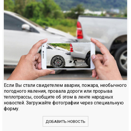
Если Вы стали свидетелем аварии, пожара, необычного
погодного явления, провала дороги или прорыва
теплотрассы, сообщите об этом в ленте народных
новостей. Загружайте фотографии через специальную
форму.
ДОБАВИТЬ НОВОСТЬ