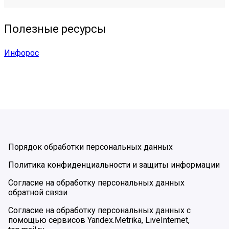
Полезные ресурсы
Инфорос
Порядок обработки персональных данных
Политика конфиденциальности и защиты информации
Согласие на обработку персональных данных
обратной связи
Согласие на обработку персональных данных с
помощью сервисов Yandex.Metrika, LiveInternet,