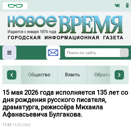
Общество
Власть
Образование
15 мая 2026 года исполняется 135 лет со
дня рождения русского писателя,
драматурга, режиссёра Михаила
Афанасьевича Булгакова.
11:33
15.05.2026