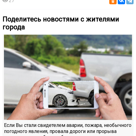
27
Поделитесь новостями с жителями
города
Если Вы стали свидетелем аварии, пожара, необычного
погодного явления, провала дороги или прорыва