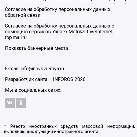
Согласие на обработку персональных данных
обратной связи
Согласие на обработку персональных данных с
помощью сервисов Yandex.Metrika, LiveInternet,
top.mail.ru
Показать баннерные места
E-mail: info@novovremya.ru
Разработчик сайта –
INFOROS
2026
Мы в социальных сетях:
* Реестр иностранных средств массовой информации,
выполняющих функции иностранного агента: