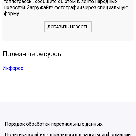
теплотрассы, сообщите об этом в ленте народных
новостей. Загружайте фотографии через специальную
форму.
ДОБАВИТЬ НОВОСТЬ
Полезные ресурсы
Инфорос
Порядок обработки персональных данных
Политика конфиденциальности и защиты информации