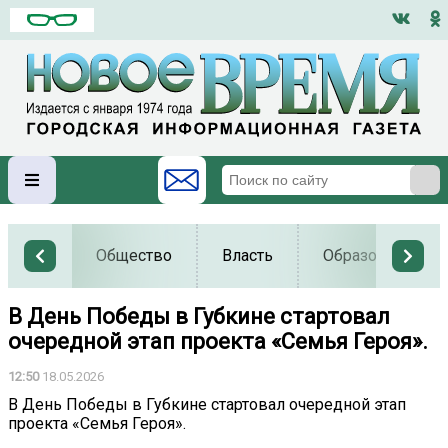
Общество
Власть
Образование
В День Победы в Губкине стартовал
очередной этап проекта «Семья Героя».
12:50
18.05.2026
В День Победы в Губкине стартовал очередной этап
проекта «Семья Героя».