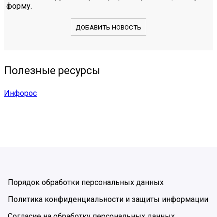
форму.
ДОБАВИТЬ НОВОСТЬ
Полезные ресурсы
Инфорос
Порядок обработки персональных данных
Политика конфиденциальности и защиты информации
Согласие на обработку персональных данных