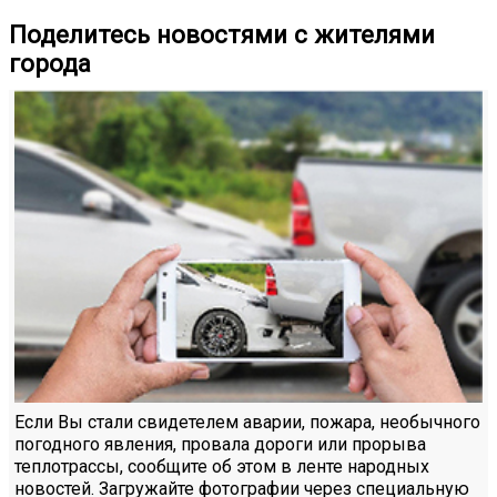
Поделитесь новостями с жителями
города
Если Вы стали свидетелем аварии, пожара, необычного
погодного явления, провала дороги или прорыва
теплотрассы, сообщите об этом в ленте народных
новостей. Загружайте фотографии через специальную