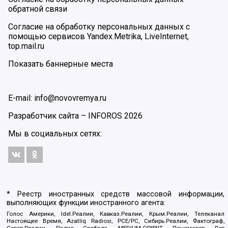
обратной связи
Согласие на обработку персональных данных с
помощью сервисов Yandex.Metrika, LiveInternet,
top.mail.ru
Показать баннерные места
E-mail: info@novovremya.ru
Разработчик сайта –
INFOROS
2026
Мы в социальных сетях:
* Реестр иностранных средств массовой информации,
выполняющих функции иностранного агента:
Голос Америки, Idel.Реалии, Кавказ.Реалии, Крым.Реалии, Телеканал
Настоящее Время, Azatliq Radiosi, PCE/PC, Сибирь.Реалии, Фактограф,