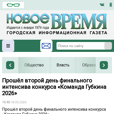
Общество
Власть
Образование
Прошёл второй день финального
интенсива конкурса «Команда Губкина
2026»
10:40
18.05.2026
Прошёл второй день финального интенсива конкурса