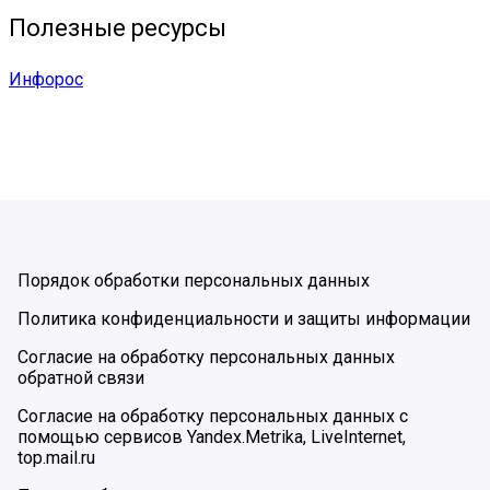
Полезные ресурсы
Инфорос
Порядок обработки персональных данных
Политика конфиденциальности и защиты информации
Согласие на обработку персональных данных
обратной связи
Согласие на обработку персональных данных с
помощью сервисов Yandex.Metrika, LiveInternet,
top.mail.ru