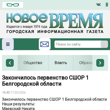
Общество
Власть
Образование
Закончилось первенство СШОР 1
Белгородской области
16:40
17.05.2026
Закончилось первенство СШОР 1 Белгородской области
Наши результаты:
Маевский Никита