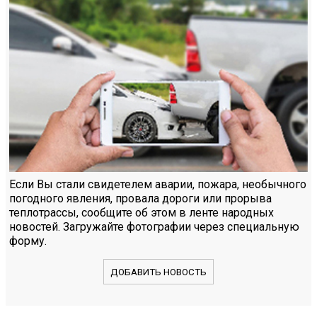
Если Вы стали свидетелем аварии, пожара, необычного
погодного явления, провала дороги или прорыва
теплотрассы, сообщите об этом в ленте народных
новостей. Загружайте фотографии через специальную
форму.
ДОБАВИТЬ НОВОСТЬ