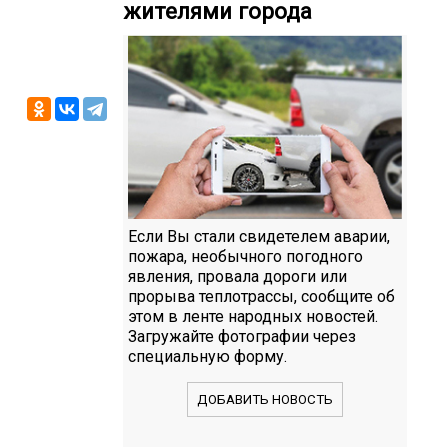
жителями города
Если Вы стали свидетелем аварии,
пожара, необычного погодного
явления, провала дороги или
прорыва теплотрассы, сообщите об
этом в ленте народных новостей.
Загружайте фотографии через
специальную форму.
ДОБАВИТЬ НОВОСТЬ