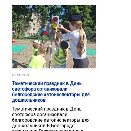
05.08.2026
Тематический праздник в День
светофора организовали
белгородские автоинспекторы для
дошкольников
Тематический праздник в День
светофора организовали
белгородские автоинспекторы для
дошкольников В Белгороде