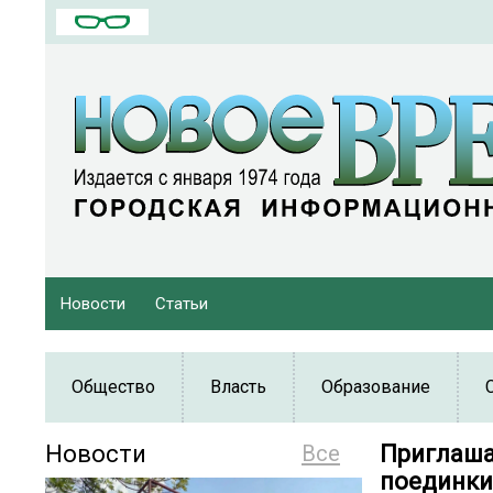
Новости
Статьи
Общество
Власть
Образование
Новости
Все
Приглаша
поединки