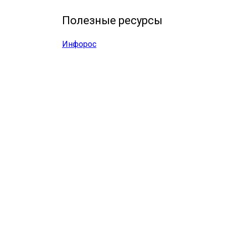
Полезные ресурсы
Инфорос