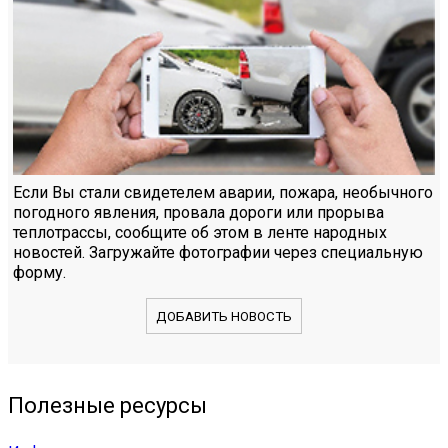
Если Вы стали свидетелем аварии, пожара, необычного
погодного явления, провала дороги или прорыва
теплотрассы, сообщите об этом в ленте народных
новостей. Загружайте фотографии через специальную
форму.
ДОБАВИТЬ НОВОСТЬ
Полезные ресурсы