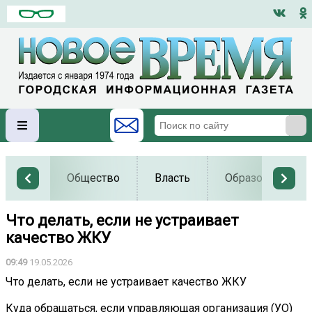
Общество
Власть
Образование
Что делать, если не устраивает
качество ЖКУ
09:49
19.05.2026
Что делать, если не устраивает качество ЖКУ
Куда обращаться, если управляющая организация (УО)