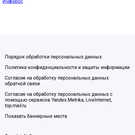
Инфорос
Порядок обработки персональных данных
Политика конфиденциальности и защиты информации
Согласие на обработку персональных данных
обратной связи
Согласие на обработку персональных данных с
помощью сервисов Yandex.Metrika, LiveInternet,
top.mail.ru
Показать баннерные места