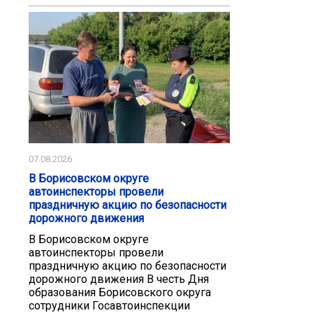
07.08.2026
В Борисовском округе
автоинспекторы провели
праздничную акцию по безопасности
дорожного движения
В Борисовском округе
автоинспекторы провели
праздничную акцию по безопасности
дорожного движения В честь Дня
образования Борисовского округа
сотрудники Госавтоинспекции