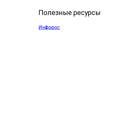
Полезные ресурсы
Инфорос