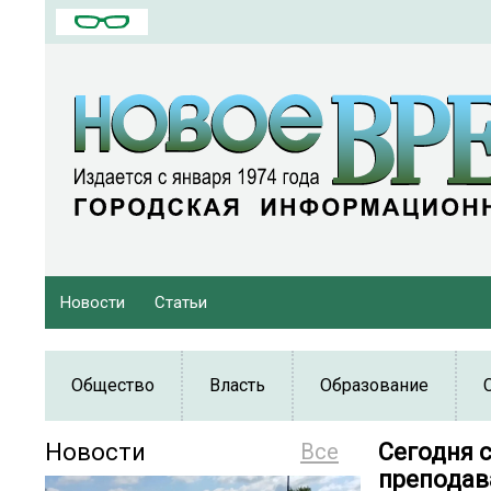
Новости
Статьи
Общество
Власть
Образование
Новости
Все
Сегодня 
преподав