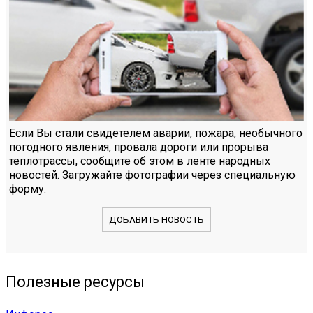
Если Вы стали свидетелем аварии, пожара, необычного
погодного явления, провала дороги или прорыва
теплотрассы, сообщите об этом в ленте народных
новостей. Загружайте фотографии через специальную
форму.
ДОБАВИТЬ НОВОСТЬ
Полезные ресурсы