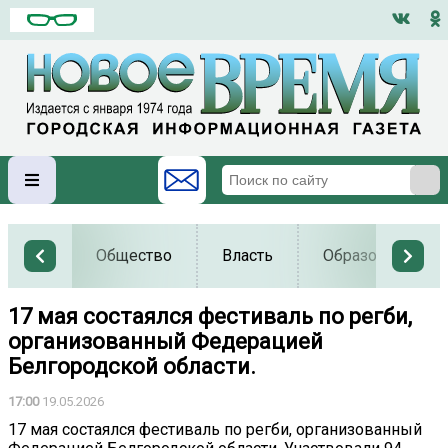
Общество
Власть
Образование
17 мая состаялся фестиваль по регби,
организованный Федерацией
Белгородской области.
17:00
19.05.2026
17 мая состаялся фестиваль по регби, организованный