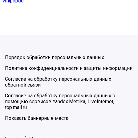
Инфорос
Порядок обработки персональных данных
Политика конфиденциальности и защиты информации
Согласие на обработку персональных данных
обратной связи
Согласие на обработку персональных данных с
помощью сервисов Yandex.Metrika, LiveInternet,
top.mail.ru
Показать баннерные места