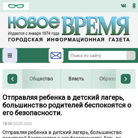
Общество
Власть
Образование
Отправляя ребенка в детский лагерь,
большинство родителей беспокоятся о
его безопасности.
18:56
20.05.2026
Отправляя ребенка в детский лагерь, большинство