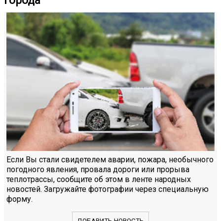
города
Если Вы стали свидетелем аварии, пожара, необычного
погодного явления, провала дороги или прорыва
теплотрассы, сообщите об этом в ленте народных
новостей. Загружайте фотографии через специальную
форму.
ДОБАВИТЬ НОВОСТЬ