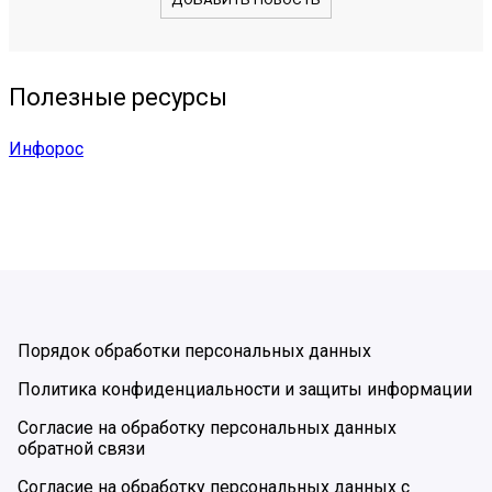
Полезные ресурсы
Инфорос
Порядок обработки персональных данных
Политика конфиденциальности и защиты информации
Согласие на обработку персональных данных
обратной связи
Согласие на обработку персональных данных с