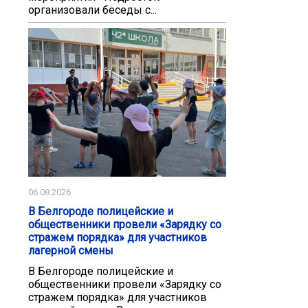
организовали беседы с...
06.08.2026
В Белгороде полицейские и
общественники провели «Зарядку со
стражем порядка» для участников
лагерной смены
В Белгороде полицейские и
общественники провели «Зарядку со
стражем порядка» для участников