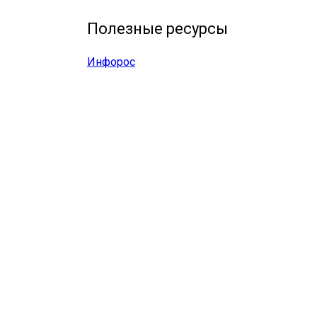
Полезные ресурсы
Инфорос