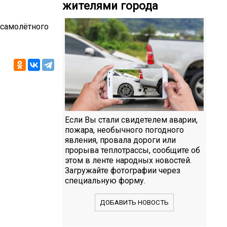
жителями города
 самолётного
Если Вы стали свидетелем аварии,
пожара, необычного погодного
явления, провала дороги или
прорыва теплотрассы, сообщите об
этом в ленте народных новостей.
Загружайте фотографии через
специальную форму.
ДОБАВИТЬ НОВОСТЬ