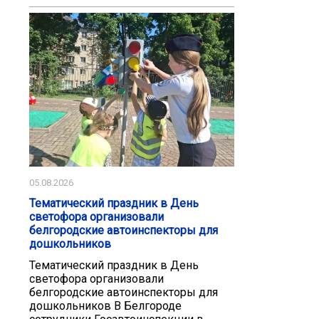
05.08.2026
Тематический праздник в День
светофора организовали
белгородские автоинспекторы для
дошкольников
Тематический праздник в День
светофора организовали
белгородские автоинспекторы для
дошкольников В Белгороде