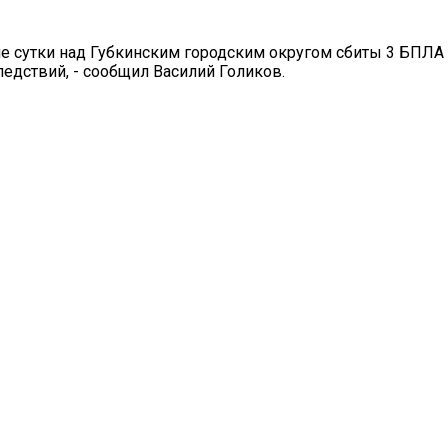
е сутки над Губкинским городским округом сбиты 3 БПЛА
ледствий, - сообщил Василий Голиков.