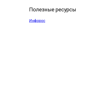
Полезные ресурсы
Инфорос