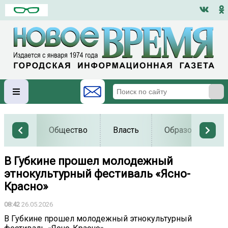
Общество
Власть
Образование
В Губкине прошел молодежный
этнокультурный фестиваль «Ясно-
Красно»
08:42
26.05.2026
В Губкине прошел молодежный этнокультурный