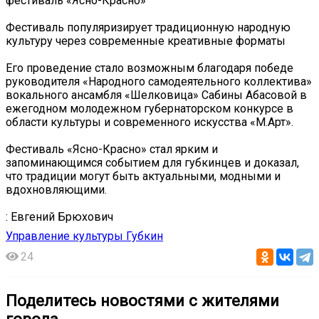
фестиваль «Ясно-Красно»
Фестиваль популяризирует традиционную народную
культуру через современные креативные форматы
Его проведение стало возможным благодаря победе
руководителя «Народного самодеятельного коллектива»
вокального ансамбля «Шелковица» Сабины Абасовой в
ежегодном молодежном губернаторском конкурсе в
области культуры и современного искусства «М.Арт».
Фестиваль «Ясно-Красно» стал ярким и
запоминающимся событием для губкинцев и доказал,
что традиции могут быть актуальными, модными и
вдохновляющими.
: Евгений Брюхович
Управление культуры Губкин
24
Поделитесь новостями с жителями