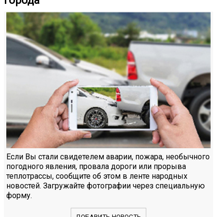
города
Если Вы стали свидетелем аварии, пожара, необычного
погодного явления, провала дороги или прорыва
теплотрассы, сообщите об этом в ленте народных
новостей. Загружайте фотографии через специальную
форму.
ДОБАВИТЬ НОВОСТЬ