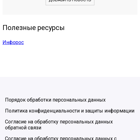
Полезные ресурсы
Инфорос
Порядок обработки персональных данных
Политика конфиденциальности и защиты информации
Согласие на обработку персональных данных
обратной связи
Согласие на обработку персональных данных с