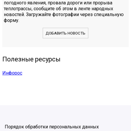
погодного явления, провала дороги или прорыва
теплотрассы, сообщите об этом в ленте народных
новостей. Загружайте фотографии через специальную
форму.
ДОБАВИТЬ НОВОСТЬ
Полезные ресурсы
Инфорос
Порядок обработки персональных данных