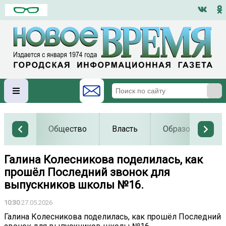
Общество
Власть
Образование
Галина Колесникова поделилась, как
прошёл Последний звонок для
выпускников школы №16.
10:30
27.05.2026
Галина Колесникова поделилась, как прошёл Последний