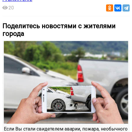
20
Поделитесь новостями с жителями
города
Если Вы стали свидетелем аварии, пожара, необычного