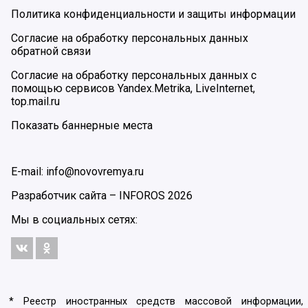
Политика конфиденциальности и защиты информации
Согласие на обработку персональных данных
обратной связи
Согласие на обработку персональных данных с
помощью сервисов Yandex.Metrika, LiveInternet,
top.mail.ru
Показать баннерные места
E-mail: info@novovremya.ru
Разработчик сайта –
INFOROS
2026
Мы в социальных сетях:
* Реестр иностранных средств массовой информации,