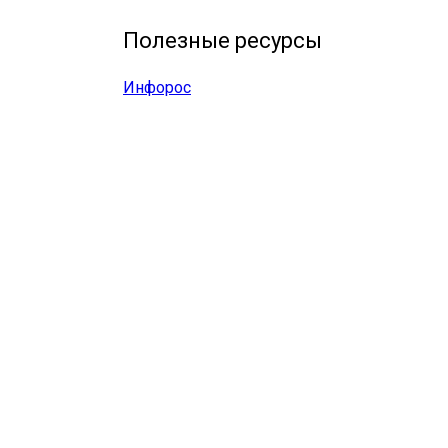
Полезные ресурсы
Инфорос