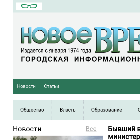
Новости
Статьи
Общество
Власть
Образование
Новости
Все
Бывший в
министер