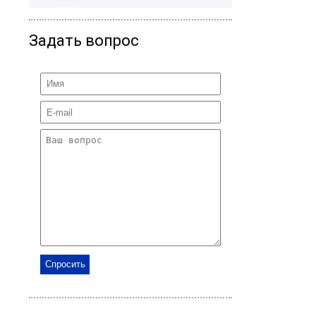
Задать вопрос