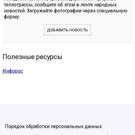
теплотрассы, сообщите об этом в ленте народных
новостей. Загружайте фотографии через специальную
форму.
ДОБАВИТЬ НОВОСТЬ
Полезные ресурсы
Инфорос
Порядок обработки персональных данных