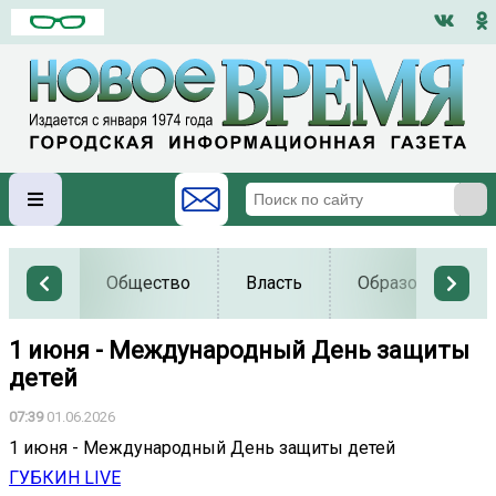
Общество
Власть
Образование
1 июня - Международный День защиты
детей
07:39
01.06.2026
1 июня - Международный День защиты детей
ГУБКИН LIVE