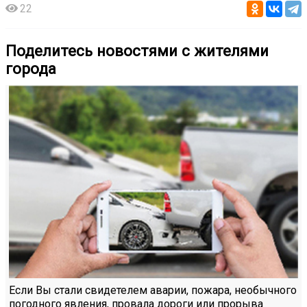
22
Поделитесь новостями с жителями
города
Если Вы стали свидетелем аварии, пожара, необычного
погодного явления, провала дороги или прорыва