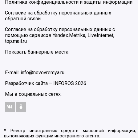
Политика конфиденциальности и защиты информации
Согласие на обработку персональных данных
обратной связи
Согласие на обработку персональных данных с
помощью сервисов Yandex.Metrika, LiveInternet,
top.mail.ru
Показать баннерные места
E-mail: info@novovremya.ru
Разработчик сайта –
INFOROS
2026
Мы в социальных сетях:
* Реестр иностранных средств массовой информации,
выполняющих функции иностранного агента: