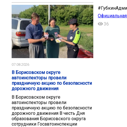
#ГубкинАдми
Официальная 
36
07.08.2026
В Борисовском округе
автоинспекторы провели
праздничную акцию по безопасности
дорожного движения
В Борисовском округе
автоинспекторы провели
праздничную акцию по безопасности
дорожного движения В честь Дня
образования Борисовского округа
сотрудники Госавтоинспекции