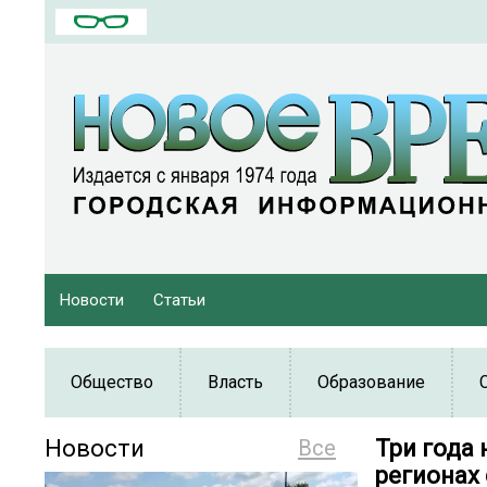
Новости
Статьи
Общество
Власть
Образование
Новости
Все
Три года
регионах