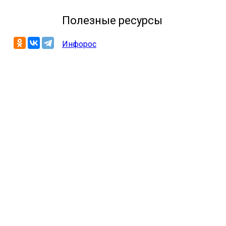
Полезные ресурсы
Инфорос