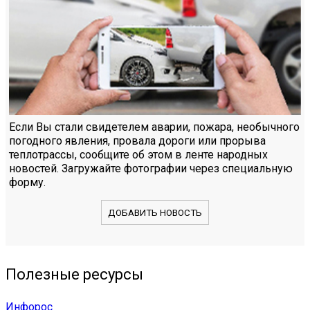
Если Вы стали свидетелем аварии, пожара, необычного
погодного явления, провала дороги или прорыва
теплотрассы, сообщите об этом в ленте народных
новостей. Загружайте фотографии через специальную
форму.
ДОБАВИТЬ НОВОСТЬ
Полезные ресурсы
Инфорос