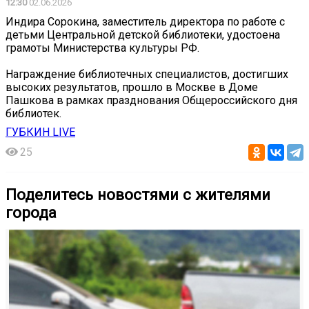
12:30
02.06.2026
️Индира Сорокина, заместитель директора по работе с
детьми Центральной детской библиотеки, удостоена
грамоты Министерства культуры РФ.
Награждение библиотечных специалистов, достигших
высоких результатов, прошло в Москве в Доме
Пашкова в рамках празднования Общероссийского дня
библиотек.
ГУБКИН LIVE
25
Поделитесь новостями с жителями
города