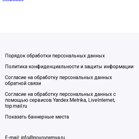
Порядок обработки персональных данных
Политика конфиденциальности и защиты информации
Согласие на обработку персональных данных
обратной связи
Согласие на обработку персональных данных с
помощью сервисов Yandex.Metrika, LiveInternet,
top.mail.ru
Показать баннерные места
E-mail: info@novovremya.ru