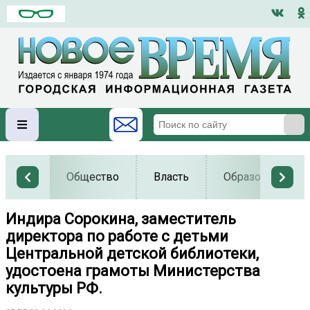
Общество
Власть
Образование
️Индира Сорокина, заместитель
директора по работе с детьми
Центральной детской библиотеки,
удостоена грамоты Министерства
культуры РФ.