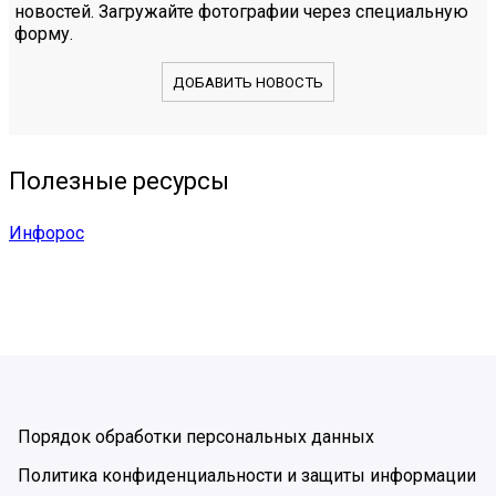
новостей. Загружайте фотографии через специальную
форму.
ДОБАВИТЬ НОВОСТЬ
Полезные ресурсы
Инфорос
Порядок обработки персональных данных
Политика конфиденциальности и защиты информации