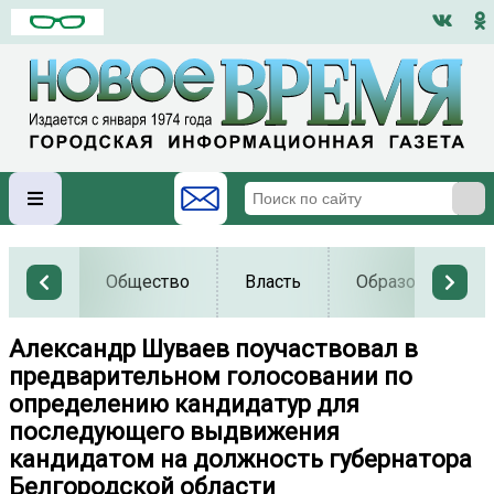
Общество
Власть
Образование
Александр Шуваев поучаствовал в
предварительном голосовании по
определению кандидатур для
последующего выдвижения
кандидатом на должность губернатора
Белгородской области