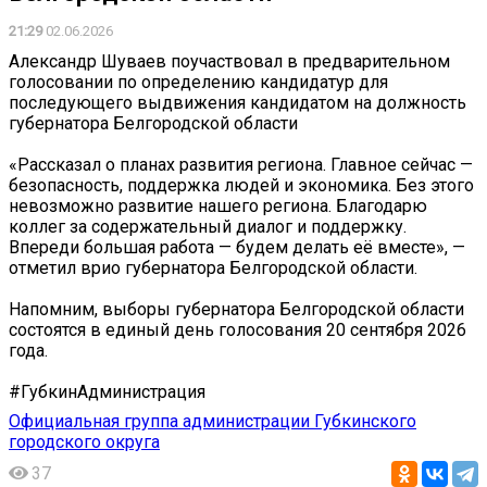
21:29
02.06.2026
Александр Шуваев поучаствовал в предварительном
голосовании по определению кандидатур для
последующего выдвижения кандидатом на должность
губернатора Белгородской области
«Рассказал о планах развития региона. Главное сейчас —
безопасность, поддержка людей и экономика. Без этого
невозможно развитие нашего региона. Благодарю
коллег за содержательный диалог и поддержку.
Впереди большая работа — будем делать её вместе», —
отметил врио губернатора Белгородской области.
Напомним, выборы губернатора Белгородской области
состоятся в единый день голосования 20 сентября 2026
года.
#ГубкинАдминистрация
Официальная группа администрации Губкинского
городского округа
37