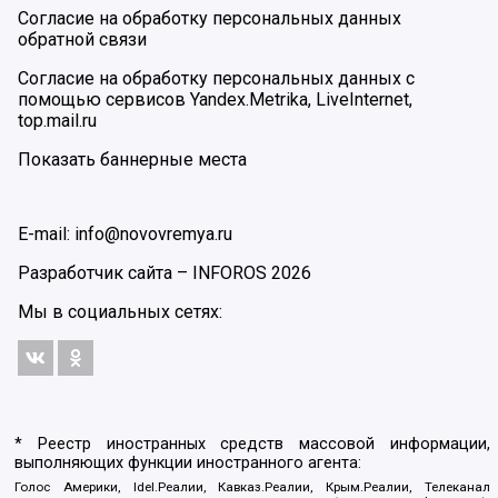
Согласие на обработку персональных данных
обратной связи
Согласие на обработку персональных данных с
помощью сервисов Yandex.Metrika, LiveInternet,
top.mail.ru
Показать баннерные места
E-mail: info@novovremya.ru
Разработчик сайта –
INFOROS
2026
Мы в социальных сетях:
* Реестр иностранных средств массовой информации,
выполняющих функции иностранного агента:
Голос Америки, Idel.Реалии, Кавказ.Реалии, Крым.Реалии, Телеканал