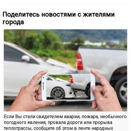
Поделитесь новостями с жителями
города
Если Вы стали свидетелем аварии, пожара, необычного
погодного явления, провала дороги или прорыва
теплотрассы, сообщите об этом в ленте народных